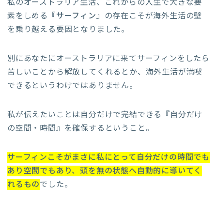
私のオーストラリア生活、これからの人生で大きな要
素をしめる
『サーフィン』
の存在こそが海外生活の壁
を乗り越える要因となりました。
別にあなたにオーストラリアに来てサーフィンをしたら
苦しいことから解放してくれるとか、海外生活が満喫
できるというわけではありません。
私が伝えたいことは自分だけで完結できる『自分だけ
の空間・時間』を確保するということ。
サーフィンこそがまさに私にとって自分だけの時間でも
あり空間でもあり、頭を無の状態へ自動的に導いてく
れるもの
でした。