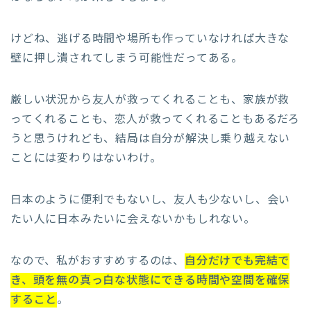
けどね、逃げる時間や場所も作っていなければ大きな
壁に押し潰されてしまう可能性だってある。
厳しい状況から友人が救ってくれることも、家族が救
ってくれることも、恋人が救ってくれることもあるだろ
うと思うけれども、結局は自分が解決し乗り越えない
ことには変わりはないわけ。
日本のように便利でもないし、友人も少ないし、会い
たい人に日本みたいに会えないかもしれない。
なので、私がおすすめするのは、
自分だけでも完結で
き、頭を無の真っ白な状態にできる時間や空間を確保
すること
。