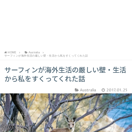
HOME
Australia
サーフィンが海外生活の厳しい壁・生活から私をすくってくれた話
サーフィンが海外生活の厳しい壁・生活
から私をすくってくれた話
Australia
2017.01.25