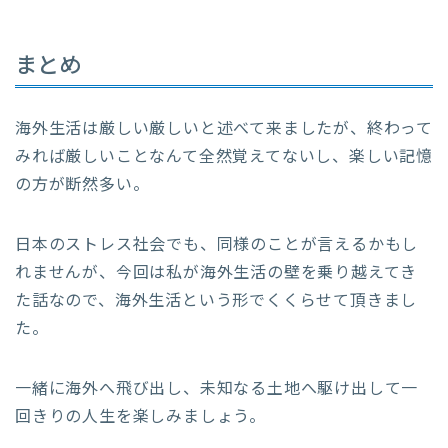
まとめ
海外生活は厳しい厳しいと述べて来ましたが、終わって
みれば厳しいことなんて全然覚えてないし、楽しい記憶
の方が断然多い。
日本のストレス社会でも、同様のことが言えるかもし
れませんが、今回は私が海外生活の壁を乗り越えてき
た話なので、海外生活という形でくくらせて頂きまし
た。
一緒に海外へ飛び出し、未知なる土地へ駆け出して一
回きりの人生を楽しみましょう。