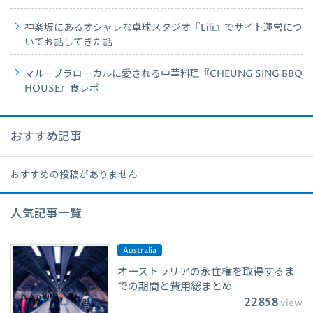
神楽坂にあるオシャレな卓球スタジオ『Lili』でサイト運営につ
いてお話してきた話
マルーブラローカルに愛される中華料理『CHEUNG SING BBQ
HOUSE』食レポ
おすすめ記事
おすすめの投稿がありません
人気記事一覧
Australia
オーストラリアの永住権を取得するま
での期間と費用総まとめ
22858
view