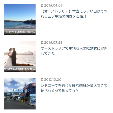
2016.04.03
【オーストラリア】本当にうまい自炊で作
れる三ツ星級の朝食をご紹介
2016.03.26
オーストラリアで現地友人の結婚式に参列
してきた
2017.10.20
シドニーで普通に新鮮な刺身が購入できて
食べれるって知ってる？