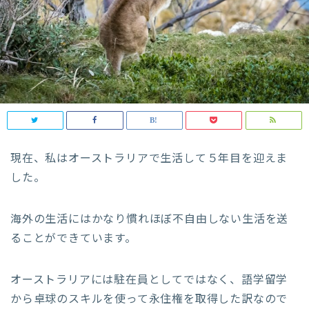
現在、私はオーストラリアで生活して５年目を迎えま
した。
海外の生活にはかなり慣れほぼ不自由しない生活を送
ることができています。
オーストラリアには駐在員としてではなく、語学留学
から卓球のスキルを使って永住権を取得した訳なので