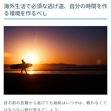
海外生活で必須な逃げ道、自分の時間を作
る環境を作るべし
目の前の苦難から逃げても結局はいつかは、戦わなくて
はならない時が来るでしょう。