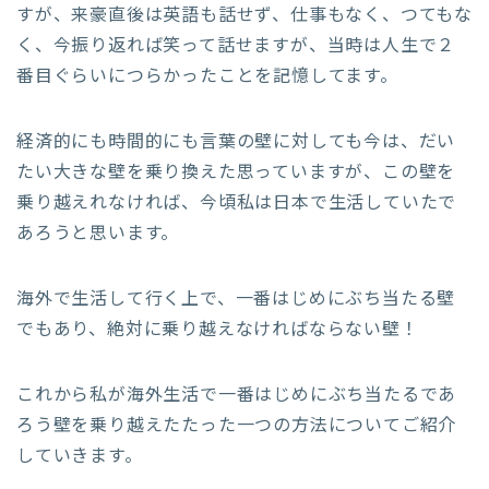
すが、来豪直後は英語も話せず、仕事もなく、つてもな
く、今振り返れば笑って話せますが、当時は人生で２
番目ぐらいにつらかったことを記憶してます。
経済的にも時間的にも言葉の壁に対しても今は、だい
たい大きな壁を乗り換えた思っていますが、この壁を
乗り越えれなければ、今頃私は日本で生活していたで
あろうと思います。
海外で生活して行く上で、一番はじめにぶち当たる壁
でもあり、絶対に乗り越えなければならない壁！
これから私が海外生活で一番はじめにぶち当たるであ
ろう壁を乗り越えたたった一つの方法についてご紹介
していきます。