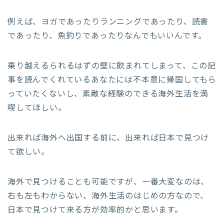
例えば、ヨガであったりランニングであったり、読書
であったり、魚釣りであったりなんでもいいんです。
乗り越えるられるはずの壁に飲まれてしまって、この記
事を読んでくれているあなたには不本意に帰国してもら
っていたくないし、素敵な経験のできる海外生活を満
喫してほしい。
出来れば海外へ出国する前に、出来れば日本で見つけ
て欲しい。
海外で見つけることも可能ですが、一番大変なのは、
右も左もわからない、海外生活のはじめの方なので、
日本で見つけて来る方が効率的かと思います。