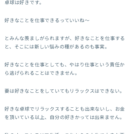
卓球は好きです。
好きなことを仕事できるっていいね〜
とみんな羨ましがられますが、好きなことを仕事する
と、そこには新しい悩みの種があるのも事実。
好きなことを仕事としても、やはり仕事という責任か
ら逃げられることはできません。
要は好きなことをしていてもリラックスはできない。
好きな卓球でリラックスすることも出来ないし、お金
を頂いている以上、自分の好きかっては出来ません。