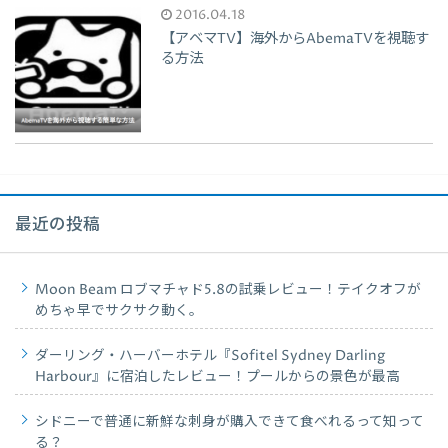
2016.04.18
【アベマTV】海外からAbemaTVを視聴す
る方法
最近の投稿
Moon Beam ロブマチャド5.8の試乗レビュー！テイクオフが
めちゃ早でサクサク動く。
ダーリング・ハーバーホテル『Sofitel Sydney Darling
Harbour』に宿泊したレビュー！プールからの景色が最高
シドニーで普通に新鮮な刺身が購入できて食べれるって知って
る？